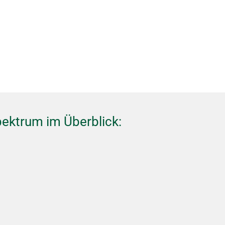
ektrum im Überblick: