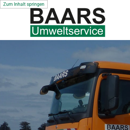
Zum Inhalt springen