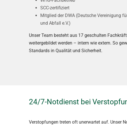
WHG-Fachbetrieb
SCC-zertifiziert
Mitglied der DWA (Deutsche Vereinigung fü
und Abfall e.V.)
Unser Team besteht aus 17 geschulten Fachkräft
weitergebildet werden – intern wie extern. So gew
Standards in Qualität und Sicherheit.
24/7-Notdienst bei Verstopfu
Verstopfungen treten oft unerwartet auf. Unser N