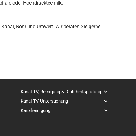
pirale oder Hochdrucktechnik.
m Kanal, Rohr und Umwelt. Wir beraten Sie gerne.
Kanal TV, Reinigung & Dichtheitsprüfung
Kanal TV Untersuchung
Kanalreinigung