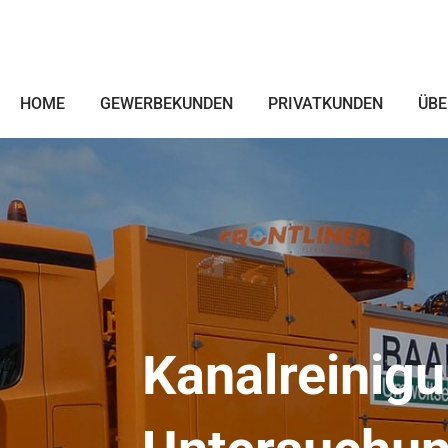
HOME
GEWERBEKUNDEN
PRIVATKUNDEN
ÜBE
Kanalreinigu