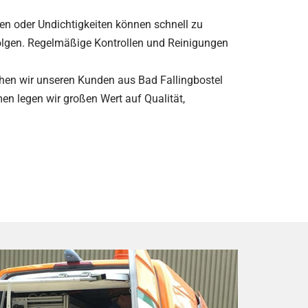
en oder Undichtigkeiten können schnell zu
lgen. Regelmäßige Kontrollen und Reinigungen
ehen wir unseren Kunden aus Bad Fallingbostel
 legen wir großen Wert auf Qualität,