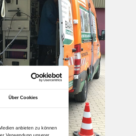
Über Cookies
 Medien anbieten zu können
hrer Verwendung unserer